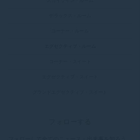
スカイライン・ルーム
デラックス・ルーム
コーナー・ルーム
エグゼクティブ・ルーム
コーナー・スイート
エグゼクティブ・スイート
グランドエグゼクティブ・スイート
フォローする
フォローして全てのニュース・出来事を知ろう。