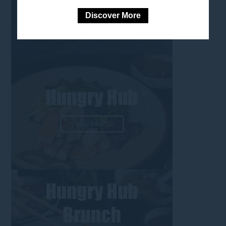
Discover More