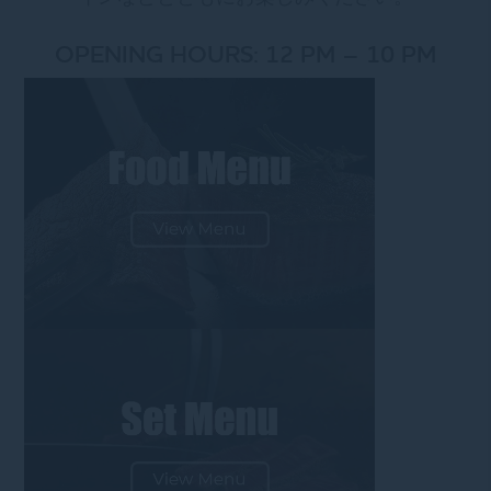
OPENING HOURS: 12 PM – 10 PM