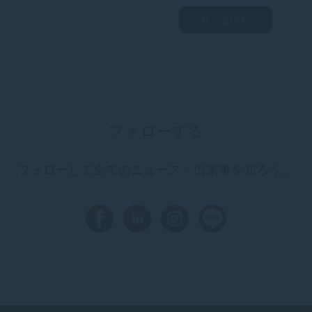
もっと読む
フォローする
フォローして全てのニュース・出来事を知ろう。