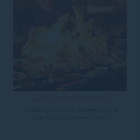
BENIHANA PROMOTIONS
JAPANESE NATIONAL DAY Celebrate Japanese
National Day with an exclusive 15% off[...]