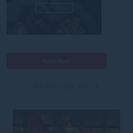
Book Now!
プロモーション イベント