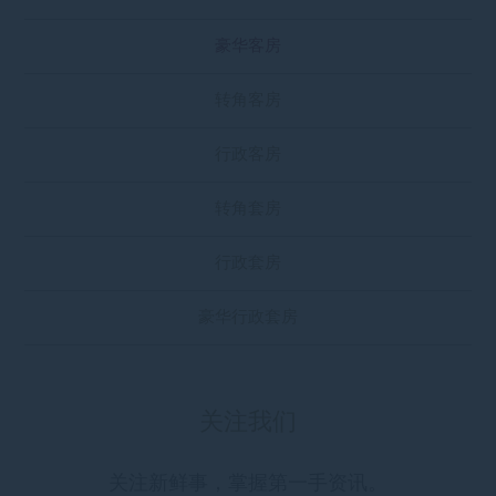
豪华客房
转角客房
行政客房
转角套房
行政套房
豪华行政套房
关注我们
关注新鲜事，掌握第一手资讯。