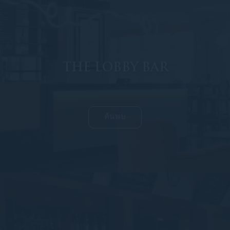
THE LOBBY BAR
ค้นพบ