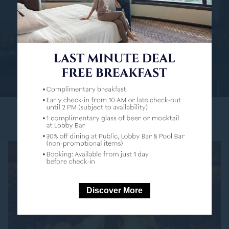
ค้นพบ
ข้อเสนอพิเศษ
Discover More