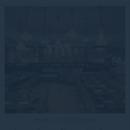
PUBLIC PROMOTIONS