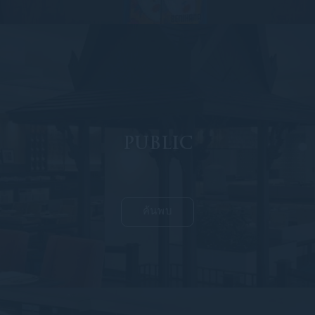
PUBLIC
ค้นพบ