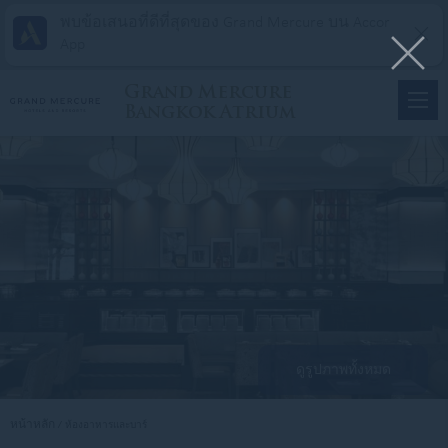
พบข้อเสนอที่ดีที่สุดของ Grand Mercure บน Accor
App
Grand Mercure
Bangkok Atrium
ดูรูปภาพทั้งหมด
หน้าหลัก
ห้องอาหารและบาร์