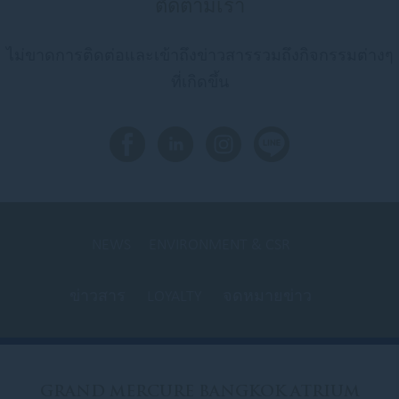
ติดตามเรา
ไม่ขาดการติดต่อและเข้าถึงข่าวสารรวมถึงกิจกรรมต่างๆ
ที่เกิดขึ้น
NEWS
ENVIRONMENT & CSR
ข่าวสาร
LOYALTY
จดหมายข่าว
GRAND
MERCURE BANGKOK ATRIUM