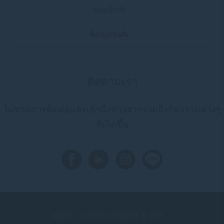
ห้องเอ็กเซ็...
ห้องแกรนด์เ...
ติดตามเรา
ไม่ขาดการติดต่อและเข้าถึงข่าวสารรวมถึงกิจกรรมต่างๆ
ที่เกิดขึ้น
NEWS
ENVIRONMENT & CSR